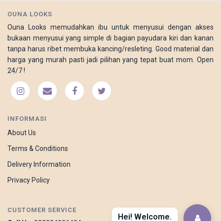
OUNA LOOKS
Ouna Looks memudahkan ibu untuk menyusui dengan akses
bukaan menyusui yang simple di bagian payudara kiri dan kanan
tanpa harus ribet membuka kancing/resleting. Good material dan
harga yang murah pasti jadi pilihan yang tepat buat mom. Open
24/7 !
INFORMASI
About Us
Terms & Conditions
Delivery Information
Privacy Policy
CUSTOMER SERVICE
Hei! Welcome.