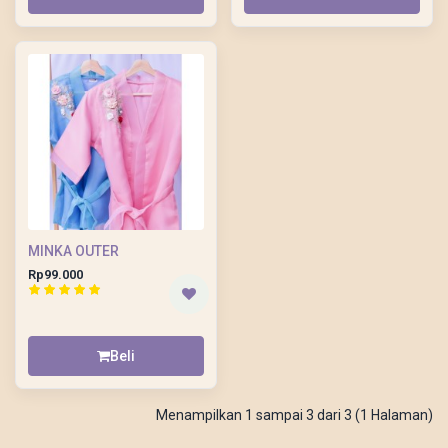
MINKA OUTER
Rp99.000
Beli
Menampilkan 1 sampai 3 dari 3 (1 Halaman)