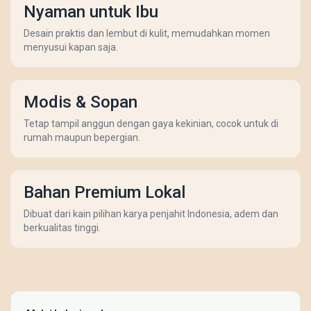
Nyaman untuk Ibu
Desain praktis dan lembut di kulit, memudahkan momen
menyusui kapan saja.
Modis & Sopan
Tetap tampil anggun dengan gaya kekinian, cocok untuk di
rumah maupun bepergian.
Bahan Premium Lokal
Dibuat dari kain pilihan karya penjahit Indonesia, adem dan
berkualitas tinggi.