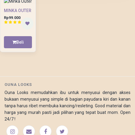
MINKA OUTER
Rp99.000
Beli
OUNA LOOKS
Ouna Looks memudahkan ibu untuk menyusui dengan akses
bukaan menyusui yang simple di bagian payudara kiri dan kanan
tanpa harus ribet membuka kancing/resleting. Good material dan
harga yang murah pasti jadi pilihan yang tepat buat mom. Open
24/7 !