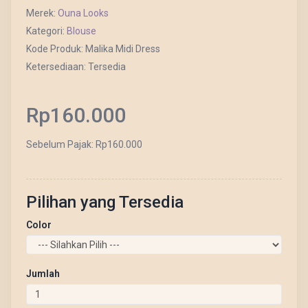
Merek:
Ouna Looks
Kategori:
Blouse
Kode Produk: Malika Midi Dress
Ketersediaan: Tersedia
Rp160.000
Sebelum Pajak: Rp160.000
Pilihan yang Tersedia
Color
Jumlah