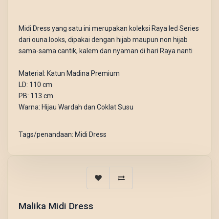
Midi Dress yang satu ini merupakan koleksi Raya Ied Series
dari ouna.looks, dipakai dengan hijab maupun non hijab
sama-sama cantik, kalem dan nyaman di hari Raya nanti
Material: Katun Madina Premium
LD: 110 cm
PB: 113 cm
Warna: Hijau Wardah dan Coklat Susu
Tags/penandaan:
Midi Dress
Malika Midi Dress